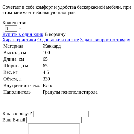
Сочетает в себе комфорт и удобства бескаркасной мебели, при
этом занимает небольшую площадь.
Количество:
-
+
Купить в один клик
В корзину
Характеристики
О доставке и оплате
Задать вопрос по товару
Материал
Жаккард
Высота, см
100
Длина, см
65
Ширина, см
65
Вес, кг
4-5
Объем, л
330
Внутренний чехол
Есть
Наполнитель
Гранулы пенополистирола
Как вас зовут?
Ваш E-mail