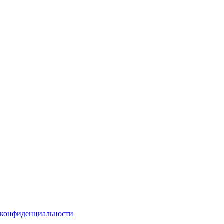
 конфиденциальности