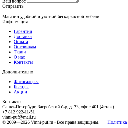
Ваш вопрос
Отправить
Магазин удобной и уютной бескаркасной мебели
Информация
Гарантии
Доставка
Оплата
Оптовикам
Ткани
О нас
Контакты
Дополнительно
Фотогалерея
Бренды
Акции
Контакты
Санкт-Петербург, Загребский б-р, д. 33, офис 401 (4этаж)
+7 812 922-11-51
vinni-puf@mail.ru
© 2009—2026
Vinni-puf.ru
- Все права защищены.
Политика