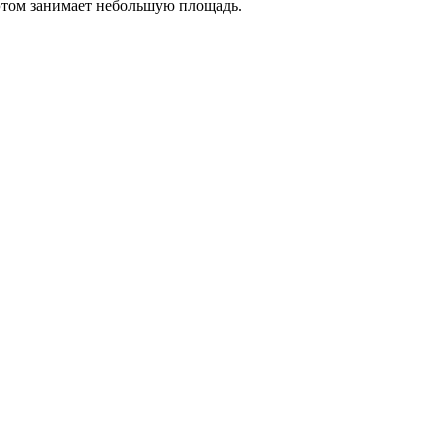
 этом занимает небольшую площадь.