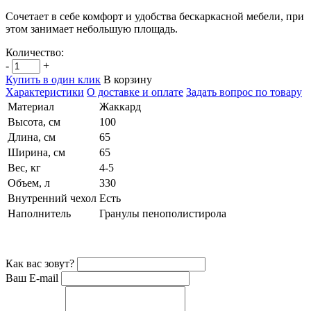
Сочетает в себе комфорт и удобства бескаркасной мебели, при
этом занимает небольшую площадь.
Количество:
-
+
Купить в один клик
В корзину
Характеристики
О доставке и оплате
Задать вопрос по товару
Материал
Жаккард
Высота, см
100
Длина, см
65
Ширина, см
65
Вес, кг
4-5
Объем, л
330
Внутренний чехол
Есть
Наполнитель
Гранулы пенополистирола
Как вас зовут?
Ваш E-mail