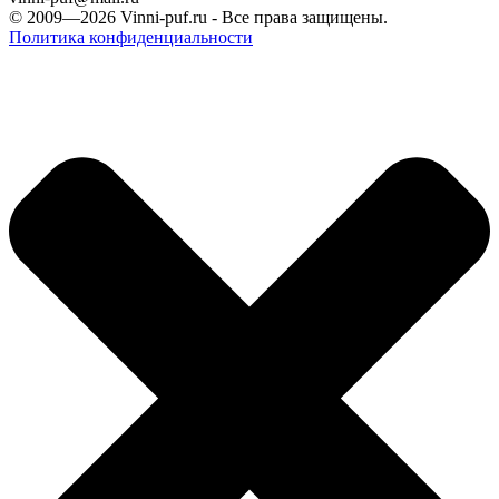
© 2009—2026
Vinni-puf.ru
- Все права защищены.
Политика конфиденциальности