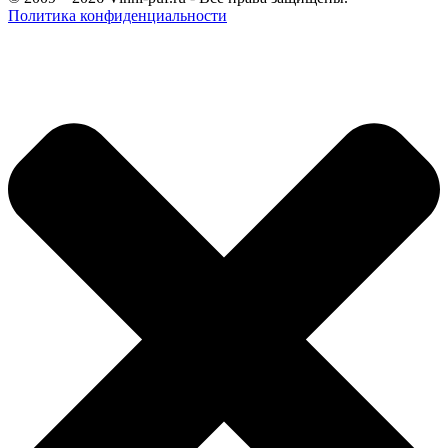
Политика конфиденциальности