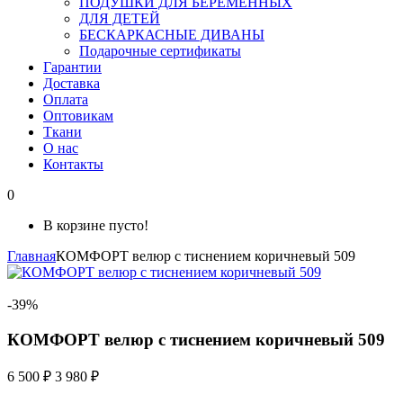
ПОДУШКИ ДЛЯ БЕРЕМЕННЫХ
ДЛЯ ДЕТЕЙ
БЕСКАРКАСНЫЕ ДИВАНЫ
Подарочные сертификаты
Гарантии
Доставка
Оплата
Оптовикам
Ткани
О нас
Контакты
0
В корзине пусто!
Главная
КОМФОРТ велюр с тиснением коричневый 509
-39%
КОМФОРТ велюр с тиснением коричневый 509
6 500 ₽
3 980 ₽