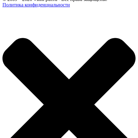
Политика конфиденциальности