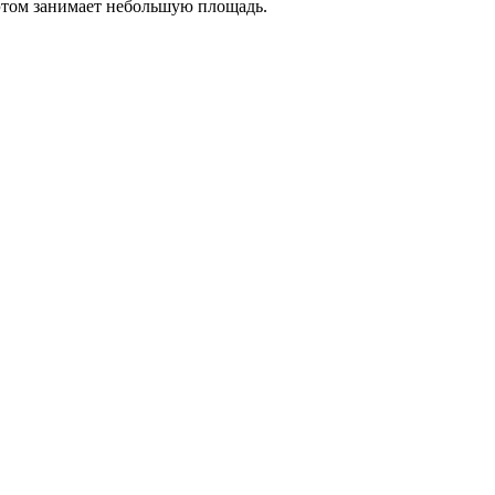
 этом занимает небольшую площадь.