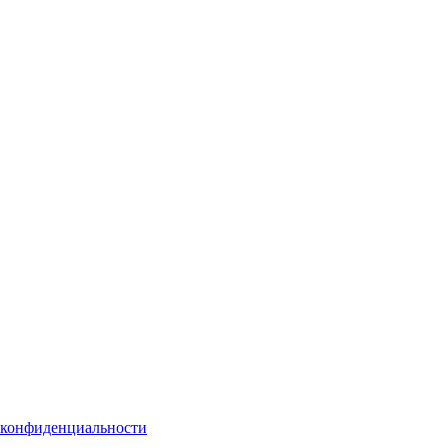
 конфиденциальности