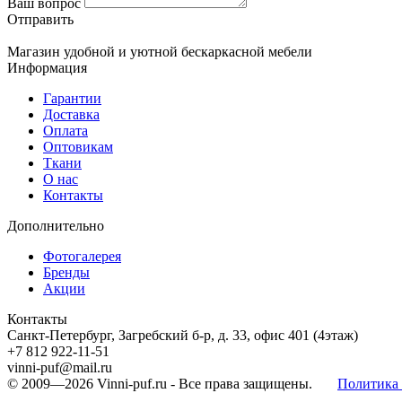
Ваш вопрос
Отправить
Магазин удобной и уютной бескаркасной мебели
Информация
Гарантии
Доставка
Оплата
Оптовикам
Ткани
О нас
Контакты
Дополнительно
Фотогалерея
Бренды
Акции
Контакты
Санкт-Петербург, Загребский б-р, д. 33, офис 401 (4этаж)
+7 812 922-11-51
vinni-puf@mail.ru
© 2009—2026
Vinni-puf.ru
- Все права защищены.
Политика