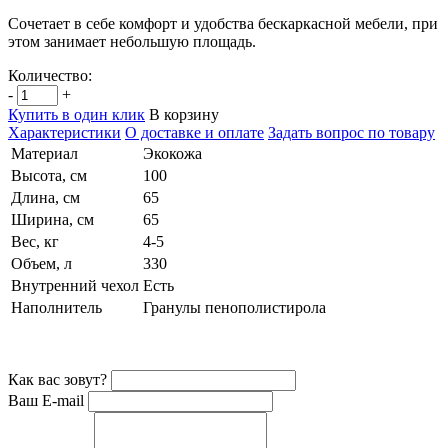
Сочетает в себе комфорт и удобства бескаркасной мебели, при
этом занимает небольшую площадь.
Количество:
-
+
Купить в один клик
В корзину
Характеристики
О доставке и оплате
Задать вопрос по товару
Материал
Экокожа
Высота, см
100
Длина, см
65
Ширина, см
65
Вес, кг
4-5
Объем, л
330
Внутренний чехол
Есть
Наполнитель
Гранулы пенополистирола
Как вас зовут?
Ваш E-mail