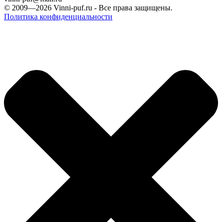
© 2009—2026
Vinni-puf.ru
- Все права защищены.
Политика конфиденциальности