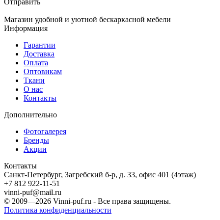
Отправить
Магазин удобной и уютной бескаркасной мебели
Информация
Гарантии
Доставка
Оплата
Оптовикам
Ткани
О нас
Контакты
Дополнительно
Фотогалерея
Бренды
Акции
Контакты
Санкт-Петербург, Загребский б-р, д. 33, офис 401 (4этаж)
+7 812 922-11-51
vinni-puf@mail.ru
© 2009—2026
Vinni-puf.ru
- Все права защищены.
Политика конфиденциальности