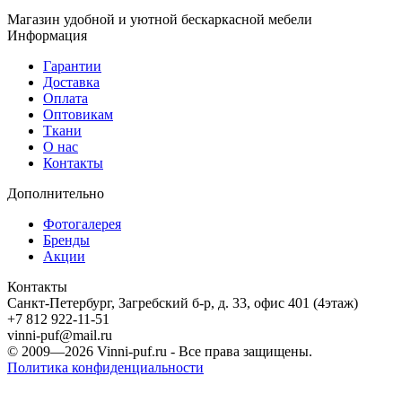
Магазин удобной и уютной бескаркасной мебели
Информация
Гарантии
Доставка
Оплата
Оптовикам
Ткани
О нас
Контакты
Дополнительно
Фотогалерея
Бренды
Акции
Контакты
Санкт-Петербург, Загребский б-р, д. 33, офис 401 (4этаж)
+7 812 922-11-51
vinni-puf@mail.ru
© 2009—2026
Vinni-puf.ru
- Все права защищены.
Политика конфиденциальности