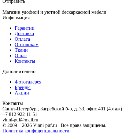
Отправить
Магазин удобной и уютной бескаркасной мебели
Информация
Гарантии
Доставка
Оплата
Оптовикам
Ткани
О нас
Контакты
Дополнительно
Фотогалерея
Бренды
Акции
Контакты
Санкт-Петербург, Загребский б-р, д. 33, офис 401 (4этаж)
+7 812 922-11-51
vinni-puf@mail.ru
© 2009—2026
Vinni-puf.ru
- Все права защищены.
Политика конфиденциальности