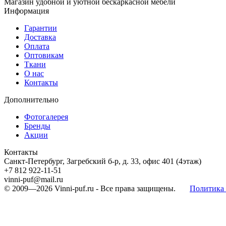
Магазин удобной и уютной бескаркасной мебели
Информация
Гарантии
Доставка
Оплата
Оптовикам
Ткани
О нас
Контакты
Дополнительно
Фотогалерея
Бренды
Акции
Контакты
Санкт-Петербург, Загребский б-р, д. 33, офис 401 (4этаж)
+7 812 922-11-51
vinni-puf@mail.ru
© 2009—2026
Vinni-puf.ru
- Все права защищены.
Политика