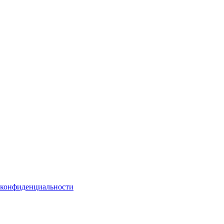
 конфиденциальности