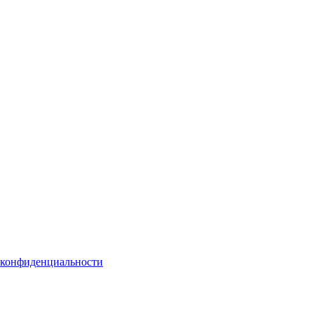
 конфиденциальности