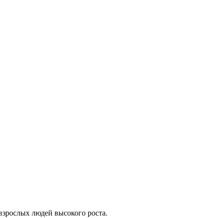
взрослых людей высокого роста.