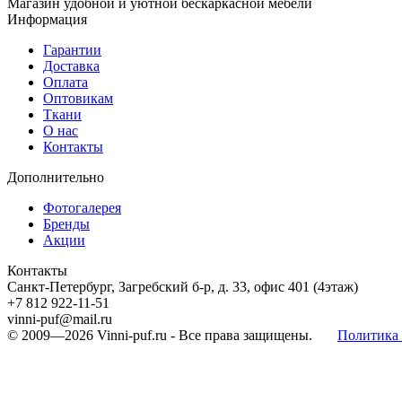
Магазин удобной и уютной бескаркасной мебели
Информация
Гарантии
Доставка
Оплата
Оптовикам
Ткани
О нас
Контакты
Дополнительно
Фотогалерея
Бренды
Акции
Контакты
Санкт-Петербург, Загребский б-р, д. 33, офис 401 (4этаж)
+7 812 922-11-51
vinni-puf@mail.ru
© 2009—2026
Vinni-puf.ru
- Все права защищены.
Политика