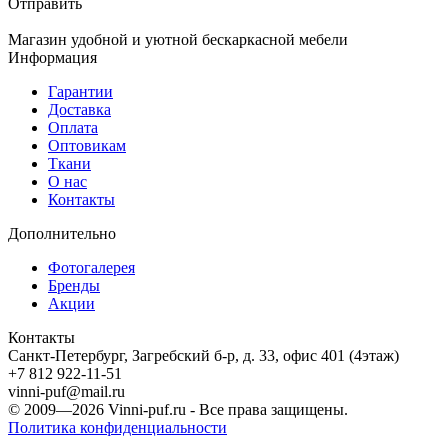
Отправить
Магазин удобной и уютной бескаркасной мебели
Информация
Гарантии
Доставка
Оплата
Оптовикам
Ткани
О нас
Контакты
Дополнительно
Фотогалерея
Бренды
Акции
Контакты
Санкт-Петербург, Загребский б-р, д. 33, офис 401 (4этаж)
+7 812 922-11-51
vinni-puf@mail.ru
© 2009—2026
Vinni-puf.ru
- Все права защищены.
Политика конфиденциальности