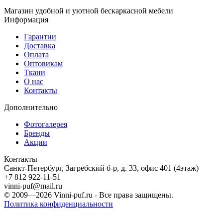
Магазин удобной и уютной бескаркасной мебели
Информация
Гарантии
Доставка
Оплата
Оптовикам
Ткани
О нас
Контакты
Дополнительно
Фотогалерея
Бренды
Акции
Контакты
Санкт-Петербург, Загребский б-р, д. 33, офис 401 (4этаж)
+7 812 922-11-51
vinni-puf@mail.ru
© 2009—2026
Vinni-puf.ru
- Все права защищены.
Политика конфиденциальности