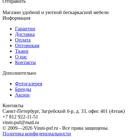
Отправить
Магазин удобной и уютной бескаркасной мебели
Информация
Гарантии
Доставка
Оплата
Оптовикам
Ткани
О нас
Контакты
Дополнительно
Фотогалерея
Бренды
Акции
Контакты
Санкт-Петербург, Загребский б-р, д. 33, офис 401 (4этаж)
+7 812 922-11-51
vinni-puf@mail.ru
© 2009—2026
Vinni-puf.ru
- Все права защищены.
Политика конфиденциальности