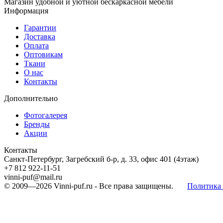
Магазин удобной и уютной бескаркасной мебели
Информация
Гарантии
Доставка
Оплата
Оптовикам
Ткани
О нас
Контакты
Дополнительно
Фотогалерея
Бренды
Акции
Контакты
Санкт-Петербург, Загребский б-р, д. 33, офис 401 (4этаж)
+7 812 922-11-51
vinni-puf@mail.ru
© 2009—2026
Vinni-puf.ru
- Все права защищены.
Политика