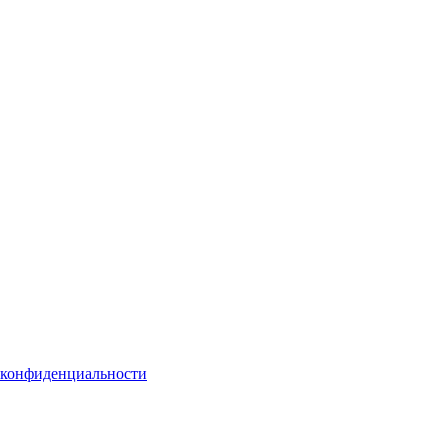
 конфиденциальности