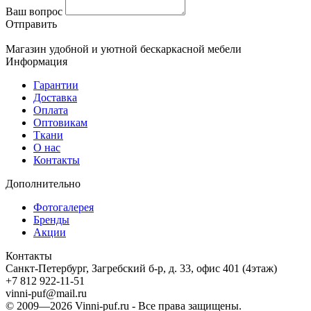
Ваш вопрос
Отправить
Магазин удобной и уютной бескаркасной мебели
Информация
Гарантии
Доставка
Оплата
Оптовикам
Ткани
О нас
Контакты
Дополнительно
Фотогалерея
Бренды
Акции
Контакты
Санкт-Петербург, Загребский б-р, д. 33, офис 401 (4этаж)
+7 812 922-11-51
vinni-puf@mail.ru
© 2009—2026
Vinni-puf.ru
- Все права защищены.