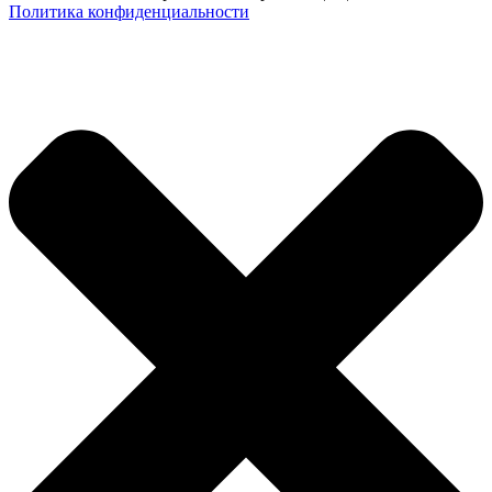
Политика конфиденциальности