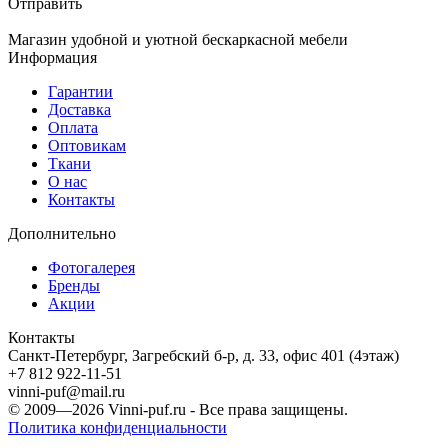
Отправить
Магазин удобной и уютной бескаркасной мебели
Информация
Гарантии
Доставка
Оплата
Оптовикам
Ткани
О нас
Контакты
Дополнительно
Фотогалерея
Бренды
Акции
Контакты
Санкт-Петербург, Загребский б-р, д. 33, офис 401 (4этаж)
+7 812 922-11-51
vinni-puf@mail.ru
© 2009—2026
Vinni-puf.ru
- Все права защищены.
Политика конфиденциальности