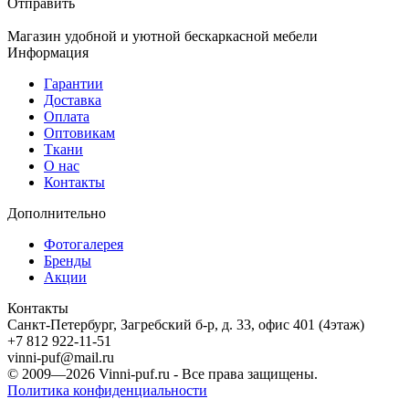
Отправить
Магазин удобной и уютной бескаркасной мебели
Информация
Гарантии
Доставка
Оплата
Оптовикам
Ткани
О нас
Контакты
Дополнительно
Фотогалерея
Бренды
Акции
Контакты
Санкт-Петербург, Загребский б-р, д. 33, офис 401 (4этаж)
+7 812 922-11-51
vinni-puf@mail.ru
© 2009—2026
Vinni-puf.ru
- Все права защищены.
Политика конфиденциальности