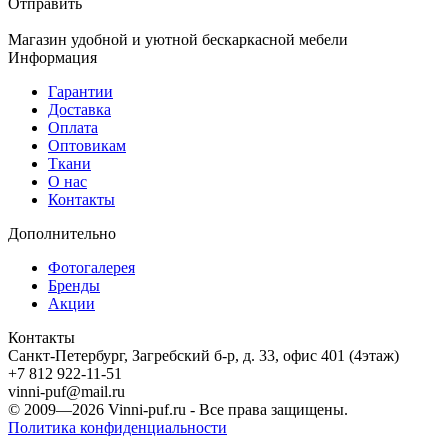
Отправить
Магазин удобной и уютной бескаркасной мебели
Информация
Гарантии
Доставка
Оплата
Оптовикам
Ткани
О нас
Контакты
Дополнительно
Фотогалерея
Бренды
Акции
Контакты
Санкт-Петербург, Загребский б-р, д. 33, офис 401 (4этаж)
+7 812 922-11-51
vinni-puf@mail.ru
© 2009—2026
Vinni-puf.ru
- Все права защищены.
Политика конфиденциальности