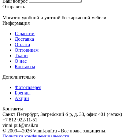
Ваш вопрос
Отправить
Магазин удобной и уютной бескаркасной мебели
Информация
Гарантии
Доставка
Оплата
Оптовикам
Ткани
О нас
Контакты
Дополнительно
Фотогалерея
Бренды
Акции
Контакты
Санкт-Петербург, Загребский б-р, д. 33, офис 401 (4этаж)
+7 812 922-11-51
vinni-puf@mail.ru
© 2009—2026
Vinni-puf.ru
- Все права защищены.
Политика конфиденциальности