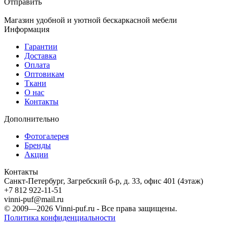
Отправить
Магазин удобной и уютной бескаркасной мебели
Информация
Гарантии
Доставка
Оплата
Оптовикам
Ткани
О нас
Контакты
Дополнительно
Фотогалерея
Бренды
Акции
Контакты
Санкт-Петербург, Загребский б-р, д. 33, офис 401 (4этаж)
+7 812 922-11-51
vinni-puf@mail.ru
© 2009—2026
Vinni-puf.ru
- Все права защищены.
Политика конфиденциальности