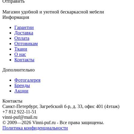
Отправить
Магазин удобной и уютной бескаркасной мебели
Информация
Гарантии
Доставка
Оплата
Оптовикам
Ткани
О нас
Контакты
Дополнительно
Фотогалерея
Бренды
Акции
Контакты
Санкт-Петербург, Загребский б-р, д. 33, офис 401 (4этаж)
+7 812 922-11-51
vinni-puf@mail.ru
© 2009—2026
Vinni-puf.ru
- Все права защищены.
Политика конфиденциальности