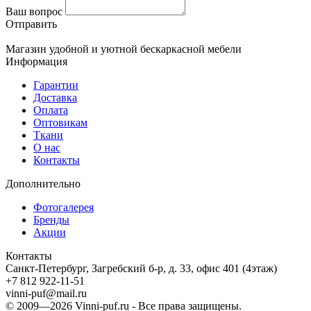
Ваш вопрос
Отправить
Магазин удобной и уютной бескаркасной мебели
Информация
Гарантии
Доставка
Оплата
Оптовикам
Ткани
О нас
Контакты
Дополнительно
Фотогалерея
Бренды
Акции
Контакты
Санкт-Петербург, Загребский б-р, д. 33, офис 401 (4этаж)
+7 812 922-11-51
vinni-puf@mail.ru
© 2009—2026
Vinni-puf.ru
- Все права защищены.