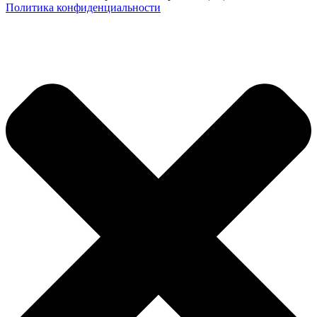
Политика конфиденциальности