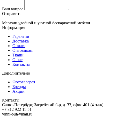
Ваш вопрос
Отправить
Магазин удобной и уютной бескаркасной мебели
Информация
Гарантии
Доставка
Оплата
Оптовикам
Ткани
О нас
Контакты
Дополнительно
Фотогалерея
Бренды
Акции
Контакты
Санкт-Петербург, Загребский б-р, д. 33, офис 401 (4этаж)
+7 812 922-11-51
vinni-puf@mail.ru