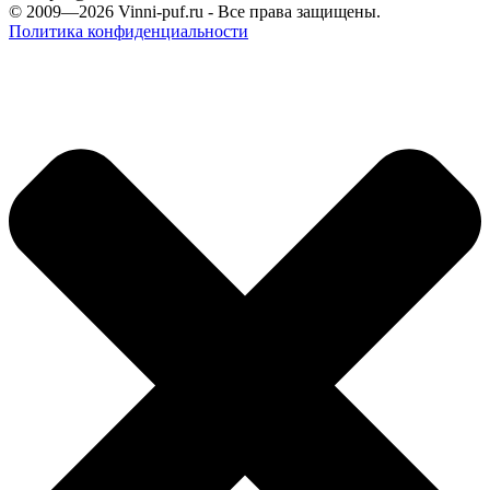
© 2009—2026
Vinni-puf.ru
- Все права защищены.
Политика конфиденциальности