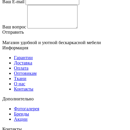
Ваш E-mail
Ваш вопрос
Отправить
Магазин удобной и уютной бескаркасной мебели
Информация
Гарантии
Доставка
Оплата
Оптовикам
Ткани
О нас
Контакты
Дополнительно
Фотогалерея
Бренды
Акции
Контакты