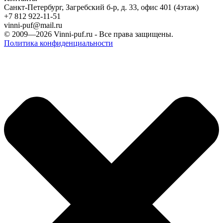
Санкт-Петербург, Загребский б-р, д. 33, офис 401 (4этаж)
+7 812 922-11-51
vinni-puf@mail.ru
© 2009—2026
Vinni-puf.ru
- Все права защищены.
Политика конфиденциальности