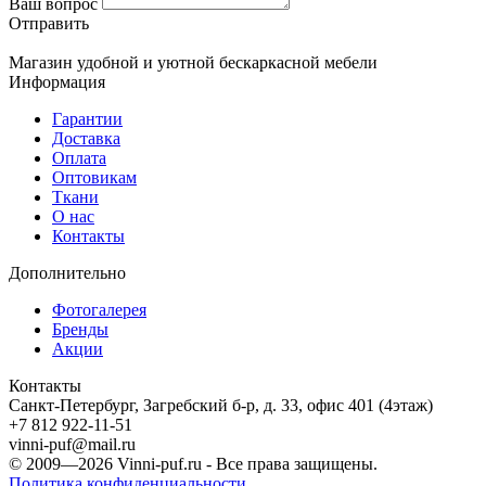
Ваш вопрос
Отправить
Магазин удобной и уютной бескаркасной мебели
Информация
Гарантии
Доставка
Оплата
Оптовикам
Ткани
О нас
Контакты
Дополнительно
Фотогалерея
Бренды
Акции
Контакты
Санкт-Петербург, Загребский б-р, д. 33, офис 401 (4этаж)
+7 812 922-11-51
vinni-puf@mail.ru
© 2009—2026
Vinni-puf.ru
- Все права защищены.
Политика конфиденциальности