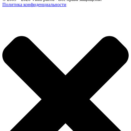
Политика конфиденциальности