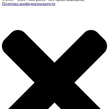
Политика конфиденциальности