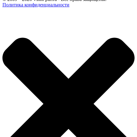
Политика конфиденциальности