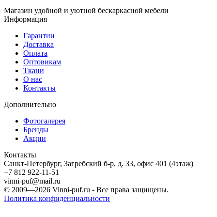
Магазин удобной и уютной бескаркасной мебели
Информация
Гарантии
Доставка
Оплата
Оптовикам
Ткани
О нас
Контакты
Дополнительно
Фотогалерея
Бренды
Акции
Контакты
Санкт-Петербург, Загребский б-р, д. 33, офис 401 (4этаж)
+7 812 922-11-51
vinni-puf@mail.ru
© 2009—2026
Vinni-puf.ru
- Все права защищены.
Политика конфиденциальности