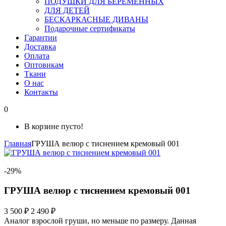
ПОДУШКИ ДЛЯ БЕРЕМЕННЫХ
ДЛЯ ДЕТЕЙ
БЕСКАРКАСНЫЕ ДИВАНЫ
Подарочные сертификаты
Гарантии
Доставка
Оплата
Оптовикам
Ткани
О нас
Контакты
0
В корзине пусто!
Главная
ГРУША велюр с тиснением кремовый 001
-29%
ГРУША велюр с тиснением кремовый 001
3 500 ₽
2 490 ₽
Аналог взрослой груши, но меньше по размеру. Данная