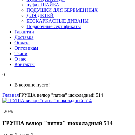
пуфик ШАЙБА
ПОДУШКИ ДЛЯ БЕРЕМЕННЫХ
ДЛЯ ДЕТЕЙ
БЕСКАРКАСНЫЕ ДИВАНЫ
Подарочные сертификаты
Гарантии
Доставка
Оплата
Оптовикам
Ткани
О нас
Контакты
0
В корзине пусто!
Главная
ГРУША велюр "пятна" шоколадный 514
-20%
ГРУША велюр "пятна" шоколадный 514