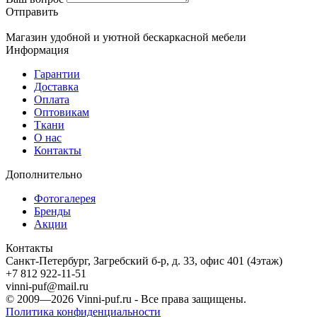
Отправить
Магазин удобной и уютной бескаркасной мебели
Информация
Гарантии
Доставка
Оплата
Оптовикам
Ткани
О нас
Контакты
Дополнительно
Фотогалерея
Бренды
Акции
Контакты
Санкт-Петербург, Загребский б-р, д. 33, офис 401 (4этаж)
+7 812 922-11-51
vinni-puf@mail.ru
© 2009—2026
Vinni-puf.ru
- Все права защищены.
Политика конфиденциальности