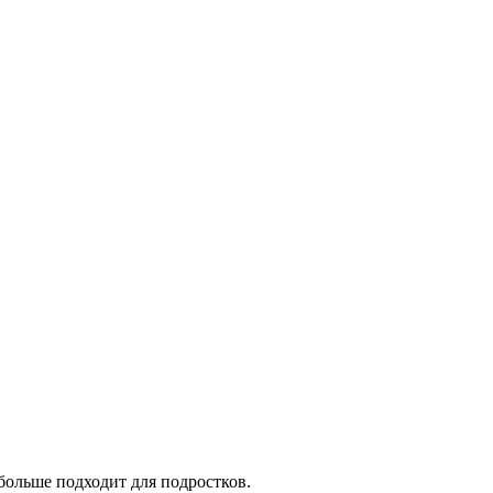
больше подходит для подростков.