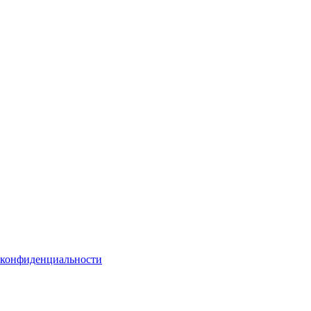
 конфиденциальности