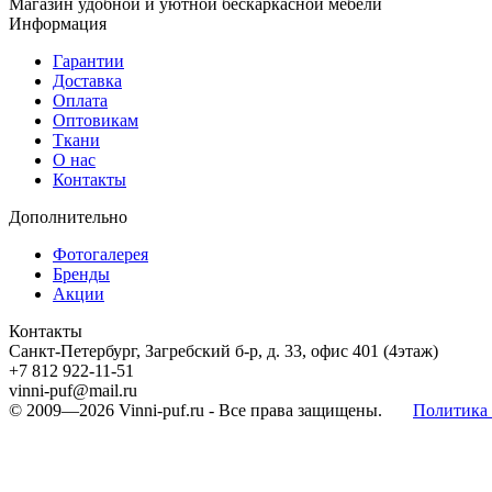
Магазин удобной и уютной бескаркасной мебели
Информация
Гарантии
Доставка
Оплата
Оптовикам
Ткани
О нас
Контакты
Дополнительно
Фотогалерея
Бренды
Акции
Контакты
Санкт-Петербург, Загребский б-р, д. 33, офис 401 (4этаж)
+7 812 922-11-51
vinni-puf@mail.ru
© 2009—2026
Vinni-puf.ru
- Все права защищены.
Политика