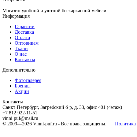
Магазин удобной и уютной бескаркасной мебели
Информация
Гарантии
Доставка
Оплата
Оптовикам
Ткани
О нас
Контакты
Дополнительно
Фотогалерея
Бренды
Акции
Контакты
Санкт-Петербург, Загребский б-р, д. 33, офис 401 (4этаж)
+7 812 922-11-51
vinni-puf@mail.ru
© 2009—2026
Vinni-puf.ru
- Все права защищены.
Политика