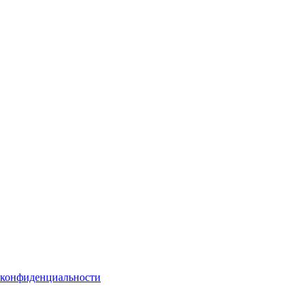
 конфиденциальности