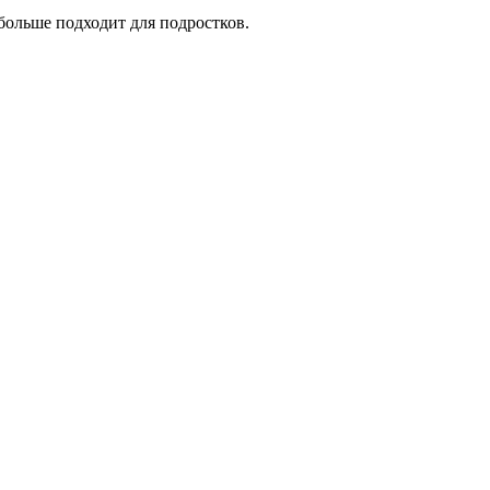
больше подходит для подростков.