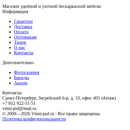
Магазин удобной и уютной бескаркасной мебели
Информация
Гарантии
Доставка
Оплата
Оптовикам
Ткани
О нас
Контакты
Дополнительно
Фотогалерея
Бренды
Акции
Контакты
Санкт-Петербург, Загребский б-р, д. 33, офис 401 (4этаж)
+7 812 922-11-51
vinni-puf@mail.ru
© 2009—2026
Vinni-puf.ru
- Все права защищены.
Политика конфиденциальности