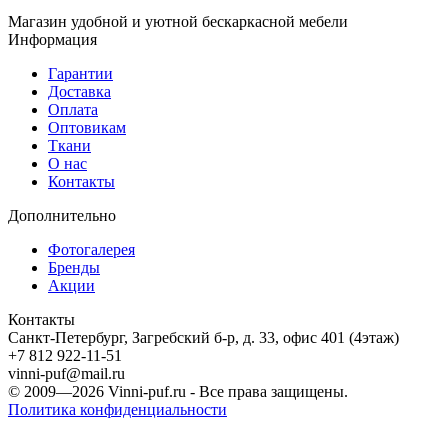
Магазин удобной и уютной бескаркасной мебели
Информация
Гарантии
Доставка
Оплата
Оптовикам
Ткани
О нас
Контакты
Дополнительно
Фотогалерея
Бренды
Акции
Контакты
Санкт-Петербург, Загребский б-р, д. 33, офис 401 (4этаж)
+7 812 922-11-51
vinni-puf@mail.ru
© 2009—2026
Vinni-puf.ru
- Все права защищены.
Политика конфиденциальности