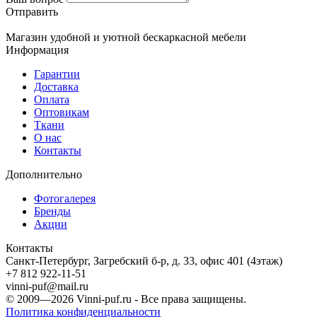
Отправить
Магазин удобной и уютной бескаркасной мебели
Информация
Гарантии
Доставка
Оплата
Оптовикам
Ткани
О нас
Контакты
Дополнительно
Фотогалерея
Бренды
Акции
Контакты
Санкт-Петербург, Загребский б-р, д. 33, офис 401 (4этаж)
+7 812 922-11-51
vinni-puf@mail.ru
© 2009—2026
Vinni-puf.ru
- Все права защищены.
Политика конфиденциальности