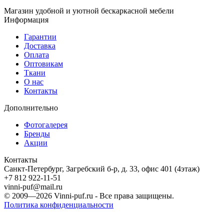
Магазин удобной и уютной бескаркасной мебели
Информация
Гарантии
Доставка
Оплата
Оптовикам
Ткани
О нас
Контакты
Дополнительно
Фотогалерея
Бренды
Акции
Контакты
Санкт-Петербург, Загребский б-р, д. 33, офис 401 (4этаж)
+7 812 922-11-51
vinni-puf@mail.ru
© 2009—2026
Vinni-puf.ru
- Все права защищены.
Политика конфиденциальности