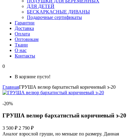
ПОДУШКИ ДЛЯ БЕРЕМЕННЫХ
ДЛЯ ДЕТЕЙ
БЕСКАРКАСНЫЕ ДИВАНЫ
Подарочные сертификаты
Гарантии
Доставка
Оплата
Оптовикам
Ткани
О нас
Контакты
0
В корзине пусто!
Главная
ГРУША велюр бархатистый коричневый э-20
-20%
ГРУША велюр бархатистый коричневый э-20
3 500 ₽
2 790 ₽
Аналог взрослой груши, но меньше по размеру. Данная