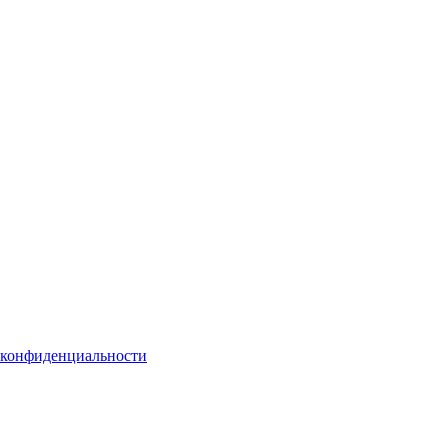
 конфиденциальности