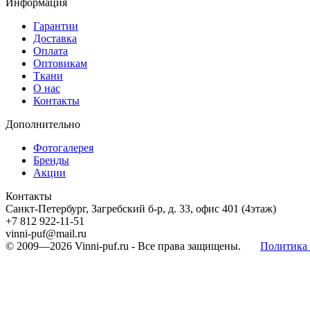
Информация
Гарантии
Доставка
Оплата
Оптовикам
Ткани
О нас
Контакты
Дополнительно
Фотогалерея
Бренды
Акции
Контакты
Санкт-Петербург, Загребский б-р, д. 33, офис 401 (4этаж)
+7 812 922-11-51
vinni-puf@mail.ru
© 2009—2026
Vinni-puf.ru
- Все права защищены.
Политика