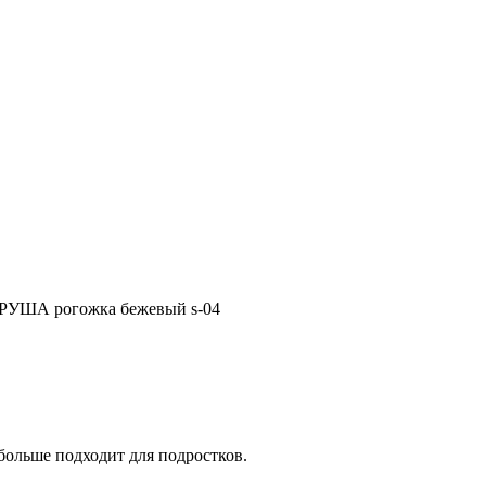
РУША рогожка бежевый s-04
больше подходит для подростков.