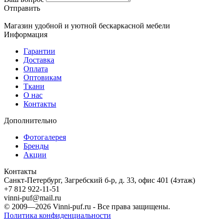
Отправить
Магазин удобной и уютной бескаркасной мебели
Информация
Гарантии
Доставка
Оплата
Оптовикам
Ткани
О нас
Контакты
Дополнительно
Фотогалерея
Бренды
Акции
Контакты
Санкт-Петербург, Загребский б-р, д. 33, офис 401 (4этаж)
+7 812 922-11-51
vinni-puf@mail.ru
© 2009—2026
Vinni-puf.ru
- Все права защищены.
Политика конфиденциальности