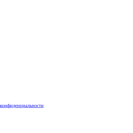
 конфиденциальности