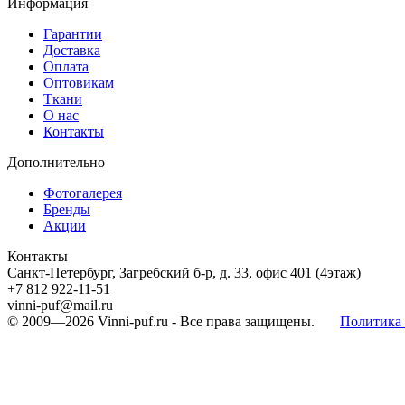
Информация
Гарантии
Доставка
Оплата
Оптовикам
Ткани
О нас
Контакты
Дополнительно
Фотогалерея
Бренды
Акции
Контакты
Санкт-Петербург, Загребский б-р, д. 33, офис 401 (4этаж)
+7 812 922-11-51
vinni-puf@mail.ru
© 2009—2026
Vinni-puf.ru
- Все права защищены.
Политика