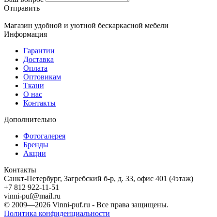
Отправить
Магазин удобной и уютной бескаркасной мебели
Информация
Гарантии
Доставка
Оплата
Оптовикам
Ткани
О нас
Контакты
Дополнительно
Фотогалерея
Бренды
Акции
Контакты
Санкт-Петербург, Загребский б-р, д. 33, офис 401 (4этаж)
+7 812 922-11-51
vinni-puf@mail.ru
© 2009—2026
Vinni-puf.ru
- Все права защищены.
Политика конфиденциальности