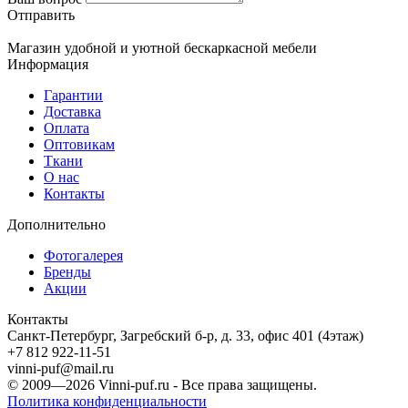
Отправить
Магазин удобной и уютной бескаркасной мебели
Информация
Гарантии
Доставка
Оплата
Оптовикам
Ткани
О нас
Контакты
Дополнительно
Фотогалерея
Бренды
Акции
Контакты
Санкт-Петербург, Загребский б-р, д. 33, офис 401 (4этаж)
+7 812 922-11-51
vinni-puf@mail.ru
© 2009—2026
Vinni-puf.ru
- Все права защищены.
Политика конфиденциальности