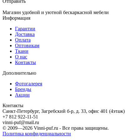
Отправить
Магазин удобной и уютной бескаркасной мебели
Информация
Гарантии
Доставка
Оплата
Оптовикам
Ткани
О нас
Контакты
Дополнительно
Фотогалерея
Бренды
Акции
Контакты
Санкт-Петербург, Загребский б-р, д. 33, офис 401 (4этаж)
+7 812 922-11-51
vinni-puf@mail.ru
© 2009—2026
Vinni-puf.ru
- Все права защищены.
Политика конфиденциальности