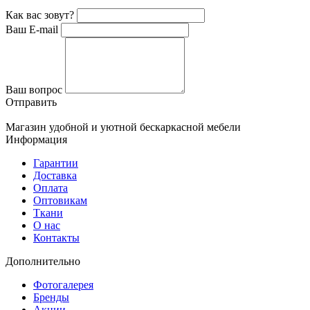
Как вас зовут?
Ваш E-mail
Ваш вопрос
Отправить
Магазин удобной и уютной бескаркасной мебели
Информация
Гарантии
Доставка
Оплата
Оптовикам
Ткани
О нас
Контакты
Дополнительно
Фотогалерея
Бренды
Акции