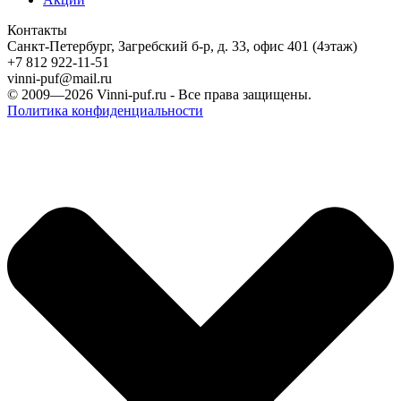
Контакты
Санкт-Петербург, Загребский б-р, д. 33, офис 401 (4этаж)
+7 812 922-11-51
vinni-puf@mail.ru
© 2009—2026
Vinni-puf.ru
- Все права защищены.
Политика конфиденциальности