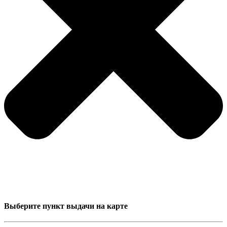
Выберите пункт выдачи на карте