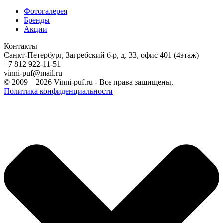
Фотогалерея
Бренды
Акции
Контакты
Санкт-Петербург, Загребский б-р, д. 33, офис 401 (4этаж)
+7 812 922-11-51
vinni-puf@mail.ru
© 2009—2026
Vinni-puf.ru
- Все права защищены.
Политика конфиденциальности