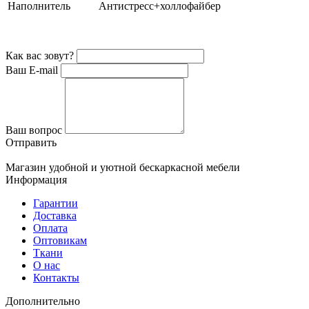
Наполнитель
Антистресс+холлофайбер
Как вас зовут?
Ваш E-mail
Ваш вопрос
Отправить
Магазин удобной и уютной бескаркасной мебели
Информация
Гарантии
Доставка
Оплата
Оптовикам
Ткани
О нас
Контакты
Дополнительно