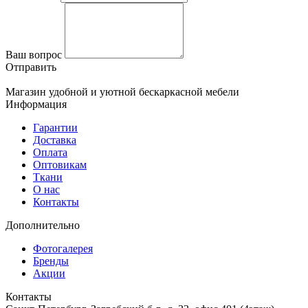
Ваш вопрос
Отправить
Магазин удобной и уютной бескаркасной мебели
Информация
Гарантии
Доставка
Оплата
Оптовикам
Ткани
О нас
Контакты
Дополнительно
Фотогалерея
Бренды
Акции
Контакты