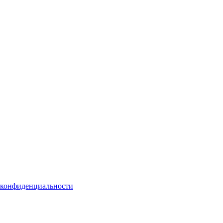
 конфиденциальности