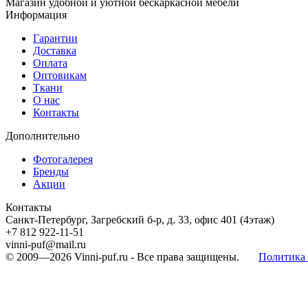
Магазин удобной и уютной бескаркасной мебели
Информация
Гарантии
Доставка
Оплата
Оптовикам
Ткани
О нас
Контакты
Дополнительно
Фотогалерея
Бренды
Акции
Контакты
Санкт-Петербург, Загребский б-р, д. 33, офис 401 (4этаж)
+7 812 922-11-51
vinni-puf@mail.ru
© 2009—2026
Vinni-puf.ru
- Все права защищены.
Политика